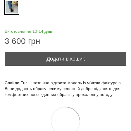
Виготовлення 10-14 днів
3 600 грн
Додати в кошик
Слайди Fur — затишна відкрита модель із м’якою фактурою.
Вони додають образу невимушеності й добре підходять для
комфортних повсякденних образів у прохолодну погоду.