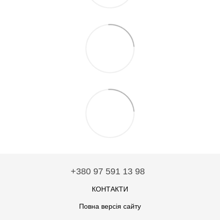
+380 97 591 13 98
КОНТАКТИ
Повна версія сайту