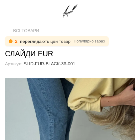
ВСІ ТОВАРИ
2
переглядають цей товар
Популярно зараз
СЛАЙДИ FUR
Артикул:
SLID-FUR-BLACK-36-001