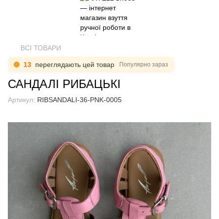
ВСІ ТОВАРИ
13
переглядають цей товар
Популярно зараз
САНДАЛІ РИБАЦЬКІ
Артикул:
RIBSANDALI-36-PNK-0005