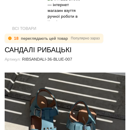
ВСІ ТОВАРИ
18
переглядають цей товар
Популярно зараз
САНДАЛІ РИБАЦЬКІ
Артикул:
RIBSANDALI-36-BLUE-007