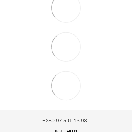
+380 97 591 13 98
КОНТАКТИ