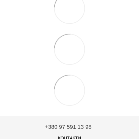
+380 97 591 13 98
КОНТАКТИ