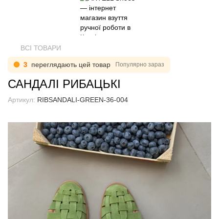
ВСІ ТОВАРИ
3
переглядають цей товар
Популярно зараз
САНДАЛІ РИБАЦЬКІ
Артикул:
RIBSANDALI-GREEN-36-004