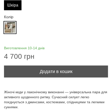
Шкіра
Колір
Виготовлення 10-14 днів
4 700 грн
Додати в кошик
Жіночі кеди у лаконічному виконанні — універсальна пара для
активного щоденного ритму. Сучасний силует легко
поєднується з джинсами, костюмами, спідницями та легкими
сукнями.