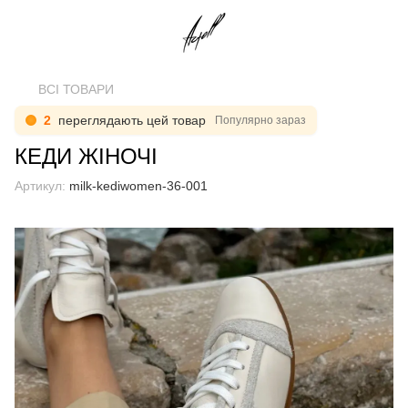
ВСІ ТОВАРИ
2
переглядають цей товар
Популярно зараз
КЕДИ ЖІНОЧІ
Артикул:
milk-kediwomen-36-001