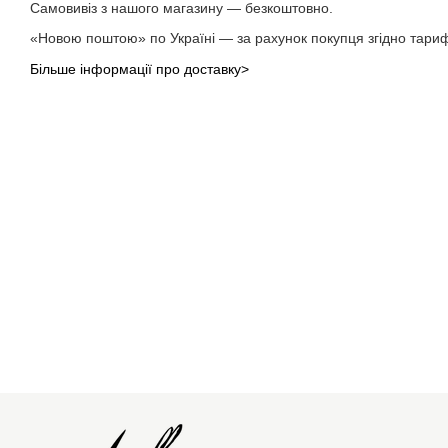
Самовивіз з нашого магазину — безкоштовно.
«Новою поштою» по Україні — за рахунок покупця згідно тариф
Більше інформації про доставку
>