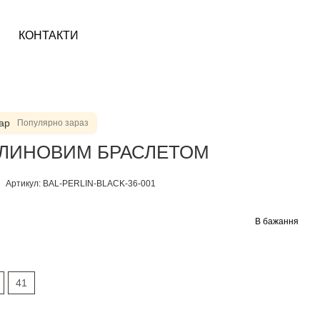
КОНТАКТИ
ар
Популярно зараз
РЛИНОВИМ БРАСЛЕТОМ
Артикул: BAL-PERLIN-BLACK-36-001
В бажання
41