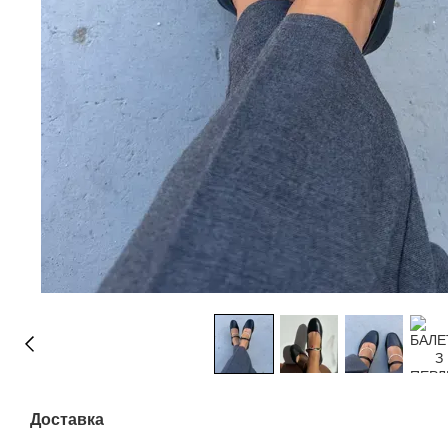
Доставка