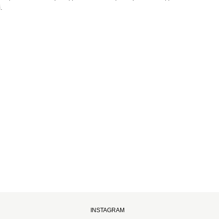
.
INSTAGRAM