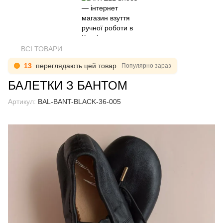
ВСІ ТОВАРИ
13
переглядають цей товар
Популярно зараз
БАЛЕТКИ З БАНТОМ
Артикул:
BAL-BANT-BLACK-36-005