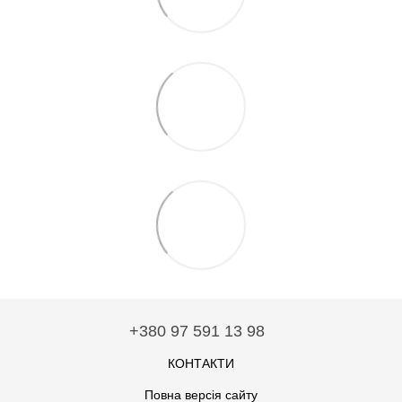
+380 97 591 13 98
КОНТАКТИ
Повна версія сайту