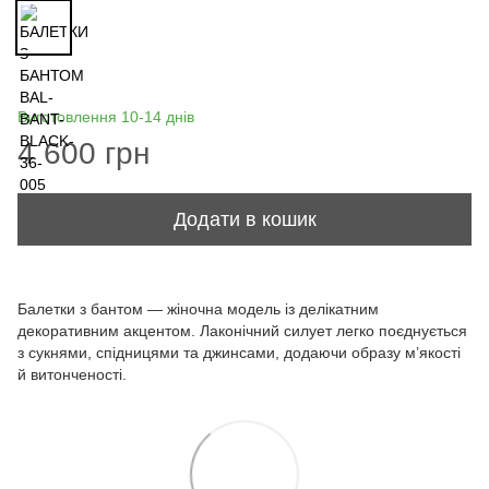
Виготовлення 10-14 днів
4 600 грн
Додати в кошик
Балетки з бантом — жіночна модель із делікатним
декоративним акцентом. Лаконічний силует легко поєднується
з сукнями, спідницями та джинсами, додаючи образу м’якості
й витонченості.